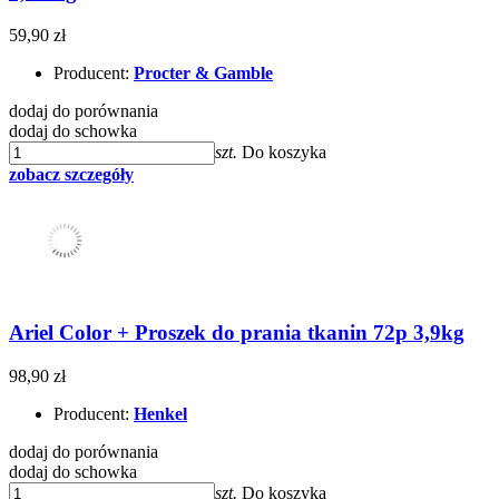
59,90 zł
Producent:
Procter & Gamble
dodaj do porównania
dodaj do schowka
szt.
Do koszyka
zobacz szczegóły
Ariel Color + Proszek do prania tkanin 72p 3,9kg
98,90 zł
Producent:
Henkel
dodaj do porównania
dodaj do schowka
szt.
Do koszyka