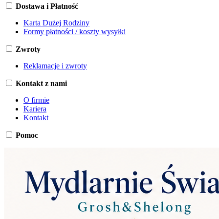
Dostawa i Płatność
Karta Dużej Rodziny
Formy płatności / koszty wysyłki
Zwroty
Reklamacje i zwroty
Kontakt z nami
O firmie
Kariera
Kontakt
Pomoc