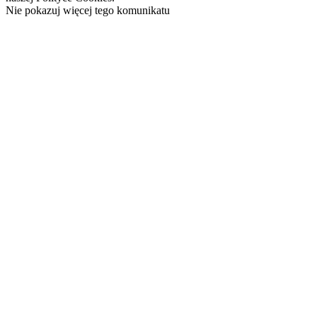
Nie pokazuj więcej tego komunikatu