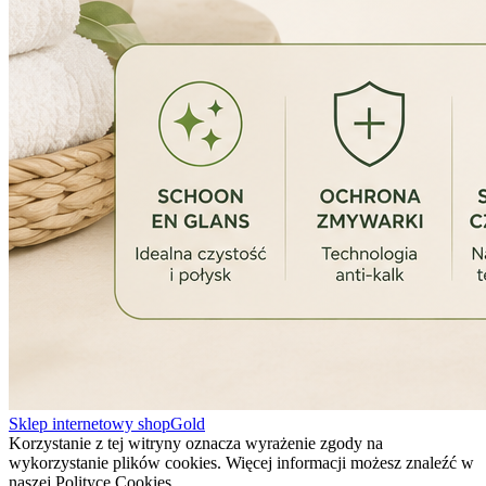
Sklep internetowy shopGold
Korzystanie z tej witryny oznacza wyrażenie zgody na
wykorzystanie plików cookies. Więcej informacji możesz znaleźć w
naszej Polityce Cookies.