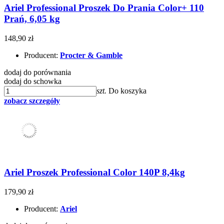
Ariel Professional Proszek Do Prania Color+ 110
Prań, 6,05 kg
148,90 zł
Producent:
Procter & Gamble
dodaj do porównania
dodaj do schowka
szt.
Do koszyka
zobacz szczegóły
Ariel Proszek Professional Color 140P 8,4kg
179,90 zł
Producent:
Ariel